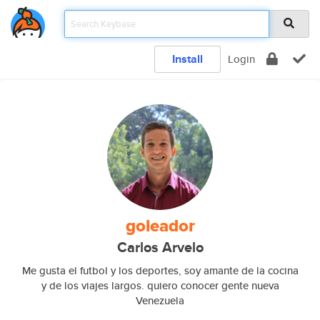
Install
Login
goleador
Carlos Arvelo
Me gusta el futbol y los deportes, soy amante de la cocina
y de los viajes largos. quiero conocer gente nueva
Venezuela