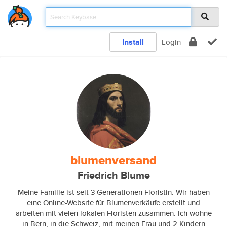
Install
Login
blumenversand
Friedrich Blume
Meine Familie ist seit 3 Generationen Floristin. Wir haben
eine Online-Website für Blumenverkäufe erstellt und
arbeiten mit vielen lokalen Floristen zusammen. Ich wohne
in Bern, in die Schweiz, mit meinen Frau und 2 Kindern