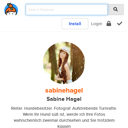
Install
Login
sabinehagel
Sabine Hagel
Reiter. Hundebesitzer. Fotograf. Aufstrebende Turnratte.
Wenn Ihr Hund süß ist, werde ich Ihre Fotos
wahrscheinlich zweimal durchsehen und Sie trotzdem
küssen