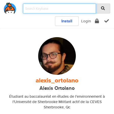
Install
Login
alexis_ortolano
Alexis Ortolano
Étudiant au baccalauréat en études de l'environnement à
l'Université de Sherbrooke Militant actif de la CEVES
Sherbrooke, Qc